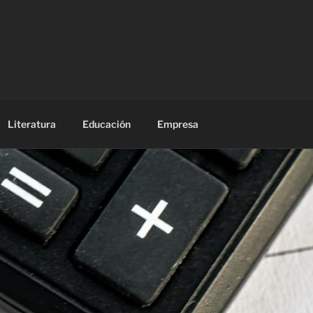
Literatura
Educación
Empresa