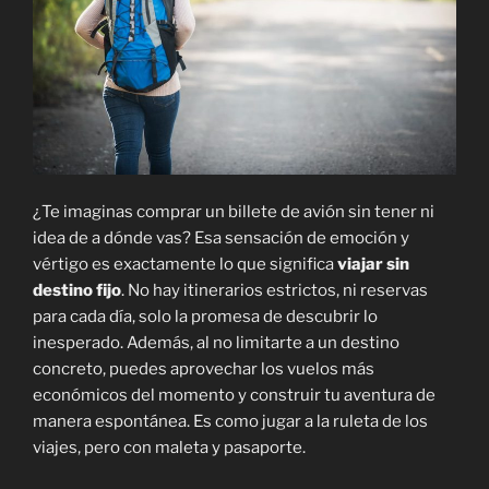
¿Te imaginas comprar un billete de avión sin tener ni
idea de a dónde vas? Esa sensación de emoción y
vértigo es exactamente lo que significa
viajar sin
destino fijo
. No hay itinerarios estrictos, ni reservas
para cada día, solo la promesa de descubrir lo
inesperado. Además, al no limitarte a un destino
concreto, puedes aprovechar los vuelos más
económicos del momento y construir tu aventura de
manera espontánea. Es como jugar a la ruleta de los
viajes, pero con maleta y pasaporte.