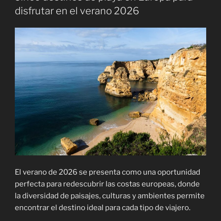
Dubái»
disfrutar en el verano 2026
El verano de 2026 se presenta como una oportunidad
perfecta para redescubrir las costas europeas, donde
la diversidad de paisajes, culturas y ambientes permite
encontrar el destino ideal para cada tipo de viajero.