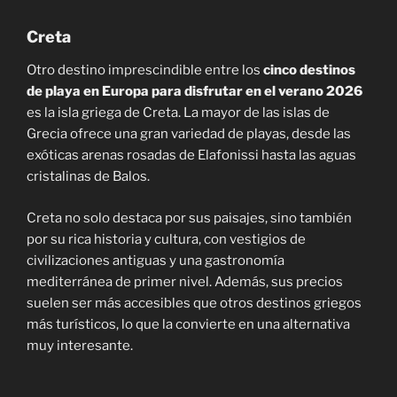
Creta
Otro destino imprescindible entre los
cinco destinos
de playa en Europa para disfrutar en el verano 2026
es la isla griega de Creta. La mayor de las islas de
Grecia ofrece una gran variedad de playas, desde las
exóticas arenas rosadas de Elafonissi hasta las aguas
cristalinas de Balos.
Creta no solo destaca por sus paisajes, sino también
por su rica historia y cultura, con vestigios de
civilizaciones antiguas y una gastronomía
mediterránea de primer nivel. Además, sus precios
suelen ser más accesibles que otros destinos griegos
más turísticos, lo que la convierte en una alternativa
muy interesante.