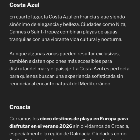
Costa Azul
En cuarto lugar, la Costa Azul en Francia sigue siendo
sinónimo de elegancia y belleza. Ciudades como Niza,
Cannes o Saint-Tropez combinan playas de aguas
tranquilas con una vibrante vida cultural y nocturna.
Aunque algunas zonas pueden resultar exclusivas,
también existen opciones más accesibles para
disfrutar del mar y el paisaje. La Costa Azul es perfecta
para quienes buscan una experiencia sofisticada sin
renunciar al encanto natural del Mediterráneo.
Croacia
Cerramos los
cinco destinos de playa en Europa para
disfrutar en el verano 2026
sin olvidarnos
de Croacia,
especialmente la región de Dalmacia. Ciudades como