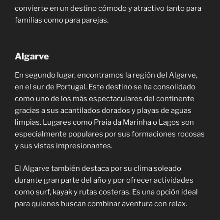
convierte en un destino cómodo y atractivo tanto para
familias como para parejas.
Algarve
En segundo lugar, encontramos la región del Algarve,
en el sur de Portugal. Este destino se ha consolidado
como uno de los más espectaculares del continente
gracias a sus acantilados dorados y playas de aguas
limpias. Lugares como Praia da Marinha o Lagos son
especialmente populares por sus formaciones rocosas
y sus vistas impresionantes.
El Algarve también destaca por su clima soleado
durante gran parte del año y por ofrecer actividades
como surf, kayak y rutas costeras. Es una opción ideal
para quienes buscan combinar aventura con relax.