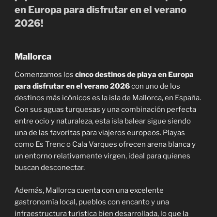
en Europa para disfrutar en el verano
2026!
Mallorca
Comenzamos los
cinco destinos de playa en Europa
para disfrutar en el verano 2026
con uno de los
destinos más icónicos es la isla de Mallorca, en España.
Con sus aguas turquesas y una combinación perfecta
entre ocio y naturaleza, esta isla balear sigue siendo
una de las favoritas para viajeros europeos. Playas
como Es Trenc o Cala Varques ofrecen arena blanca y
un entorno relativamente virgen, ideal para quienes
buscan desconectar.
Además, Mallorca cuenta con una excelente
gastronomía local, pueblos con encanto y una
infraestructura turística bien desarrollada, lo que la