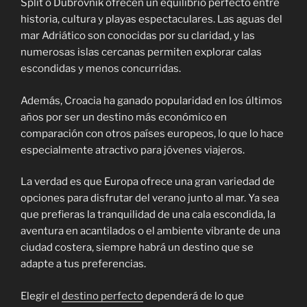
Split o Dubrovnik ofrecen un equilibrio perfecto entre
historia, cultura y playas espectaculares. Las aguas del
mar Adriático son conocidas por su claridad, y las
numerosas islas cercanas permiten explorar calas
escondidas y menos concurridas.
Además, Croacia ha ganado popularidad en los últimos
años por ser un destino más económico en
comparación con otros países europeos, lo que lo hace
especialmente atractivo para jóvenes viajeros.
La verdad es que Europa ofrece una gran variedad de
opciones para disfrutar del verano junto al mar. Ya sea
que prefieras la tranquilidad de una cala escondida, la
aventura en acantilados o el ambiente vibrante de una
ciudad costera, siempre habrá un destino que se
adapte a tus preferencias.
Elegir el
destino perfecto
dependerá de lo que