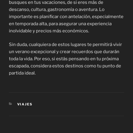
busques en tus vacaciones, de si eres más de
descanso, cultura, gastronomía o aventura. Lo
importante es planificar con antelación, especialmente
en temporada alta, para asegurar una experiencia
inolvidable y precios más económicos.
Sin duda, cualquiera de estos lugares te permitirá vivir
un verano excepcional y crear recuerdos que durarán
toda la vida. Por eso, si estás pensando en tu próxima
escapada, considera estos destinos como tu punto de
partida ideal.
CATEGORÍAS
VIAJES