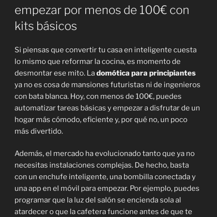
empezar por menos de 100€ con
kits básicos
Si piensas que convertir tu casa en inteligente cuesta
lo mismo que reformar la cocina, es momento de
desmontar ese mito. La
domótica para principiantes
ya no es cosa de mansiones futuristas ni de ingenieros
con bata blanca. Hoy, con menos de 100€, puedes
automatizar tareas básicas y empezar a disfrutar de un
hogar más cómodo, eficiente y, por qué no, un poco
más divertido.
Además, el mercado ha evolucionado tanto que ya no
necesitas instalaciones complejas. De hecho, basta
con un enchufe inteligente, una bombilla conectada y
una app en el móvil para empezar. Por ejemplo, puedes
programar que la luz del salón se encienda sola al
atardecer o que la cafetera funcione antes de que te