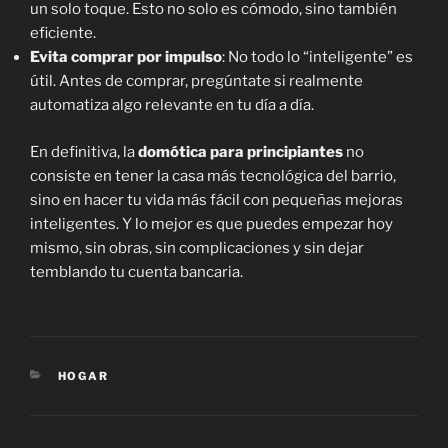
un solo toque. Esto no solo es cómodo, sino también
eficiente.
Evita comprar por impulso
: No todo lo “inteligente” es
útil. Antes de comprar, pregúntate si realmente
automatiza algo relevante en tu día a día.
En definitiva, la
domótica para principiantes
no
consiste en tener la casa más tecnológica del barrio,
sino en hacer tu vida más fácil con pequeñas mejoras
inteligentes. Y lo mejor es que puedes empezar hoy
mismo, sin obras, sin complicaciones y sin dejar
temblando tu cuenta bancaria.
CATEGORÍAS
HOGAR