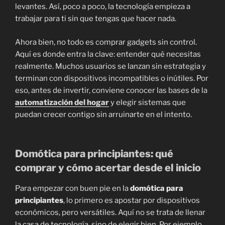
levantes. Así, poco a poco, la tecnología empieza a
trabajar para ti sin que tengas que hacer nada.
Ahora bien, no todo es comprar gadgets sin control.
Aquí es donde entra la clave: entender qué necesitas
realmente. Muchos usuarios se lanzan sin estrategia y
terminan con dispositivos incompatibles o inútiles. Por
eso, antes de invertir, conviene conocer las bases de la
automatización del hogar
y elegir sistemas que
puedan crecer contigo sin arruinarte en el intento.
Domótica para principiantes: qué
comprar y cómo acertar desde el inicio
Para empezar con buen pie en la
domótica para
principiantes
, lo primero es apostar por dispositivos
económicos, pero versátiles. Aquí no se trata de llenar
la casa de tecnología, sino de elegir bien. Por ejemplo,