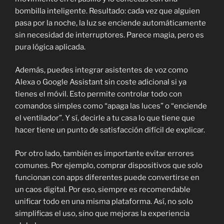
bombilla inteligente. Resultado: cada vez que alguien
pasa por la noche, la luz se enciende automáticamente
sin necesidad de interruptores. Parece magia, pero es
pura lógica aplicada.
Además, puedes integrar asistentes de voz como
Alexa o Google Assistant sin coste adicional si ya
tienes el móvil. Esto permite controlar todo con
comandos simples como “apaga las luces” o “enciende
el ventilador”. Y sí, decirle a tu casa lo que tiene que
hacer tiene un punto de satisfacción difícil de explicar.
Por otro lado, también es importante evitar errores
comunes. Por ejemplo, comprar dispositivos que solo
funcionan con apps diferentes puede convertirse en
un caos digital. Por eso, siempre es recomendable
unificar todo en una misma plataforma. Así, no solo
simplificas el uso, sino que mejoras la experiencia