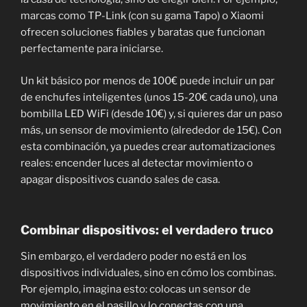
marcas como TP-Link (con su gama Tapo) o Xiaomi
ofrecen soluciones fiables y baratas que funcionan
perfectamente para iniciarse.
Un kit básico por menos de 100€ puede incluir un par
de enchufes inteligentes (unos 15-20€ cada uno), una
bombilla LED WiFi (desde 10€) y, si quieres dar un paso
más, un sensor de movimiento (alrededor de 15€). Con
esta combinación, ya puedes crear automatizaciones
reales: encender luces al detectar movimiento o
apagar dispositivos cuando sales de casa.
Combinar dispositivos: el verdadero truco
Sin embargo, el verdadero poder no está en los
dispositivos individuales, sino en cómo los combinas.
Por ejemplo, imagina esto: colocas un sensor de
movimiento en el pasillo y lo conectas con una