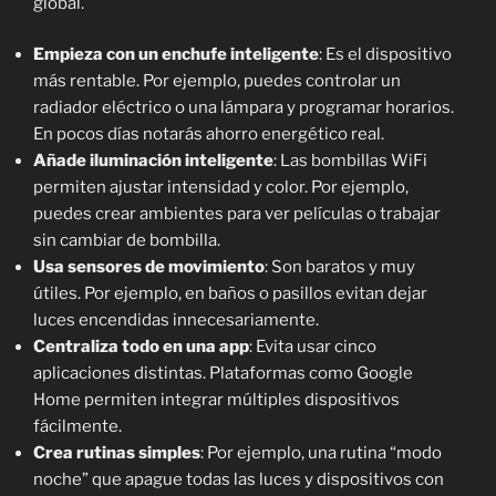
global.
Empieza con un enchufe inteligente
: Es el dispositivo
más rentable. Por ejemplo, puedes controlar un
radiador eléctrico o una lámpara y programar horarios.
En pocos días notarás ahorro energético real.
Añade iluminación inteligente
: Las bombillas WiFi
permiten ajustar intensidad y color. Por ejemplo,
puedes crear ambientes para ver películas o trabajar
sin cambiar de bombilla.
Usa sensores de movimiento
: Son baratos y muy
útiles. Por ejemplo, en baños o pasillos evitan dejar
luces encendidas innecesariamente.
Centraliza todo en una app
: Evita usar cinco
aplicaciones distintas. Plataformas como Google
Home permiten integrar múltiples dispositivos
fácilmente.
Crea rutinas simples
: Por ejemplo, una rutina “modo
noche” que apague todas las luces y dispositivos con