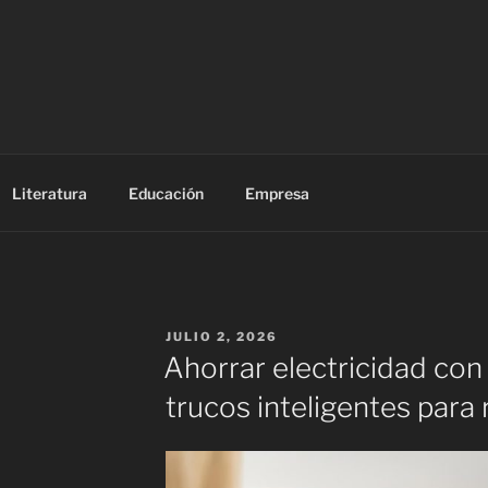
Literatura
Educación
Empresa
PUBLICADO
JULIO 2, 2026
EL
Ahorrar electricidad con
trucos inteligentes para