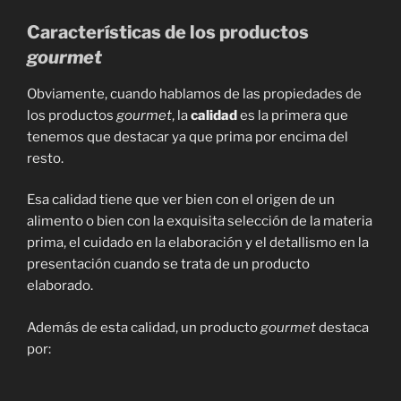
Características de los productos
gourmet
Obviamente, cuando hablamos de las propiedades de
los productos
gourmet
, la
calidad
es la primera que
tenemos que destacar ya que prima por encima del
resto.
Esa calidad tiene que ver bien con el origen de un
alimento o bien con la exquisita selección de la materia
prima, el cuidado en la elaboración y el detallismo en la
presentación cuando se trata de un producto
elaborado.
Además de esta calidad, un producto
gourmet
destaca
por: