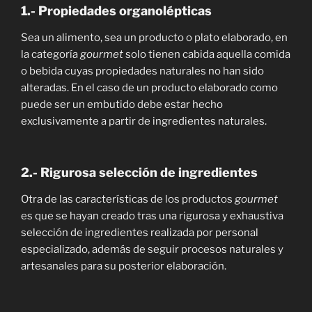
1.- Propiedades organolépticas
Sea un alimento, sea un producto o plato elaborado, en
la categoría
gourmet
solo tienen cabida aquella comida
o bebida cuyas propiedades naturales no han sido
alteradas. En el caso de un producto elaborado como
puede ser un embutido debe estar hecho
exclusivamente a partir de ingredientes naturales.
2.- Rigurosa selección de ingredientes
Otra de las características de los productos
gourmet
es que se hayan creado tras una rigurosa y exhaustiva
selección de ingredientes realizada por personal
especializado, además de seguir procesos naturales y
artesanales para su posterior elaboración.