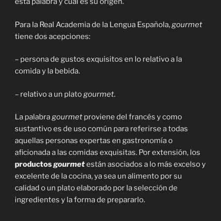
esta palabra y cuál es su origen.
Para la Real Academia de la Lengua Española,
gourmet
tiene dos acepciones:
– persona de gustos exquisitos en lo relativo a la
comida y la bebida.
– relativo a un plato
gourmet
.
La palabra
gourmet
proviene del francés y como
sustantivo es de uso común para referirse a todas
aquellas personas expertas en gastronomía o
aficionada a las comidas exquisitas. Por extensión, los
productos
gourmet
están asociados a lo más excelso y
excelente de la cocina, ya sea un alimento por su
calidad o un plato elaborado por la selección de
ingredientes y la forma de prepararlo.