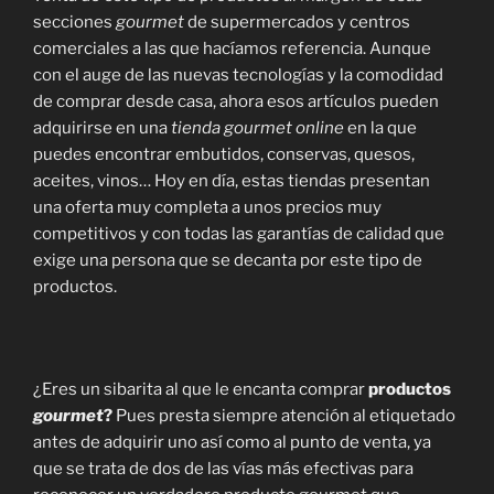
secciones
gourmet
de supermercados y centros
comerciales a las que hacíamos referencia. Aunque
con el auge de las nuevas tecnologías y la comodidad
de comprar desde casa, ahora esos artículos pueden
adquirirse en una
tienda gourmet online
en la que
puedes encontrar embutidos, conservas, quesos,
aceites, vinos… Hoy en día, estas tiendas presentan
una oferta muy completa a unos precios muy
competitivos y con todas las garantías de calidad que
exige una persona que se decanta por este tipo de
productos.
¿Eres un sibarita al que le encanta comprar
productos
gourmet
?
Pues presta siempre atención al etiquetado
antes de adquirir uno así como al punto de venta, ya
que se trata de dos de las vías más efectivas para