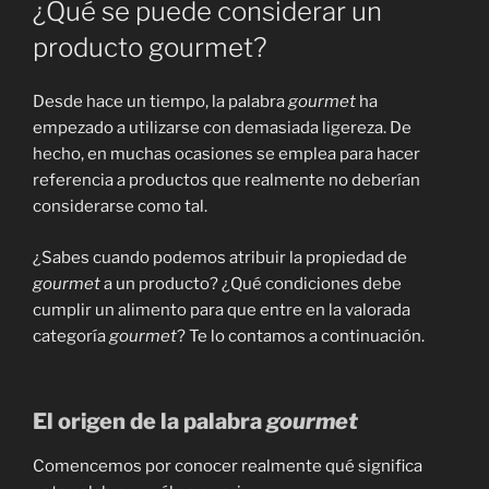
¿Qué se puede considerar un
producto gourmet?
Desde hace un tiempo, la palabra
gourmet
ha
empezado a utilizarse con demasiada ligereza. De
hecho, en muchas ocasiones se emplea para hacer
referencia a productos que realmente no deberían
considerarse como tal.
¿Sabes cuando podemos atribuir la propiedad de
gourmet
a un producto? ¿Qué condiciones debe
cumplir un alimento para que entre en la valorada
categoría
gourmet
? Te lo contamos a continuación.
El origen de la palabra
gourmet
Comencemos por conocer realmente qué significa