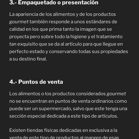
3.- Empaquetado o presentación
La apariencia de los alimentos y de los productos
gourmet
también responde a unos estándares de
calidad en los que prima tanto la imagen que se
proyecta pero sobre todo la higiene y el tratamiento
tan exquisito que se da al artículo para que llegue en
perfecto estado y conservando todas sus propiedades
a su destino final.
4.- Puntos de venta
Los alimentos o los productos considerados
gourmet
no se encuentran en puntos de venta ordinarios como
puede ser un supermercado, salvo que este tenga una
sección especial dedicada a este tipo de artículos.
Existen tiendas físicas dedicadas en exclusiva a la
venta de este tipo de productos al margen de esas